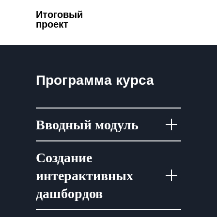
Итоговый
проект
Программа курса
Вводный модуль
Создание
интерактивных
дашбордов