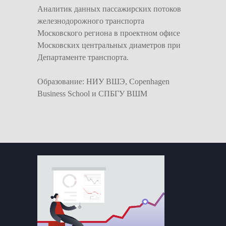
Аналитик данных пассажирских потоков
железнодорожного транспорта
Московского региона в проектном офисе
Московских центральных диаметров при
Департаменте транспорта.
Образование: НИУ ВШЭ, Copenhagen
Business School и СПБГУ ВШМ