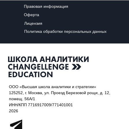
Правовая информация
Оферта
Лицензия
Политика обработки персональных данных