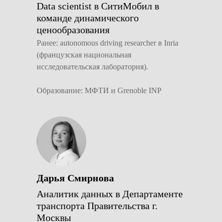
Data scientist в СитиМобил в
команде динамического
ценообразования
Ранее: autonomous driving researcher в Inria
(французская национальная
исследовательская лаборатория).
Образование: МФТИ и Grenoble INP
Дарья Смирнова
Аналитик данных в Департаменте
транспорта Правительства г.
Москвы