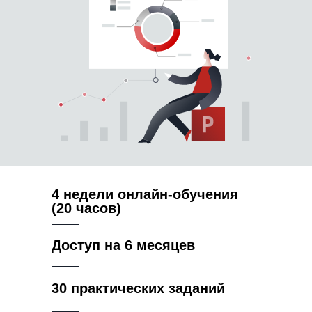
4 недели онлайн-обучения
(20 часов)
Доступ на 6 месяцев
30 практических заданий