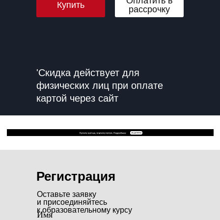
Оплатить в
Купить
рассрочку
'Скидка действует для
физических лиц при оплате
картой через сайт
Регистрация
Оставьте заявку
и присоединяйтесь
к образовательному курсу
Имя