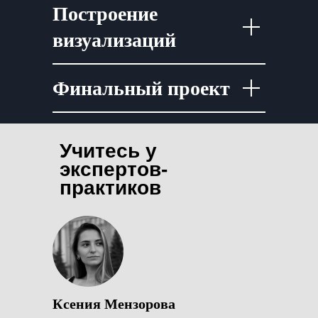
Построение
визуализаций
Финальный проект
Учитесь у
экспертов-
практиков
Ксения Мензорова