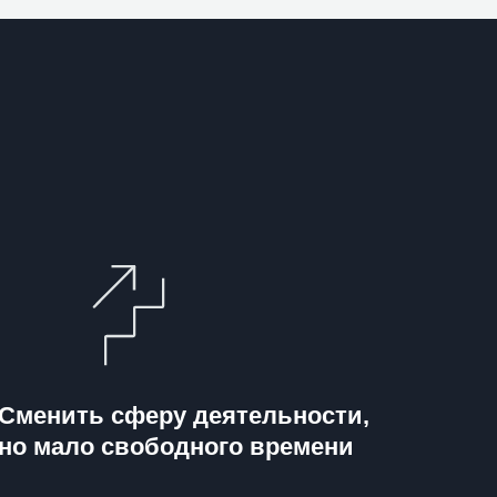
Сменить сферу деятельности,
но мало свободного времени