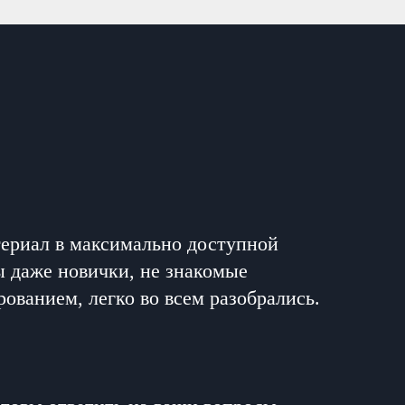
ериал в максимально доступной
ы даже новички, не знакомые
ованием, легко во всем разобрались.