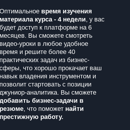
Оптимальное
время изучения
материала курса - 4 недели
, у вас
будет доступ к платформе на 6
месяцев. Вы сможете смотреть
видео-уроки в любое удобное
время и решите более 40
практических задач из бизнес-
сферы, что хорошо прокачает ваш
навык владения инструментом и
позволит стартовать с позиции
джуниор-аналитика. Вы сможете
добавить бизнес-задачи в
резюме
, что поможет
найти
престижную работу.