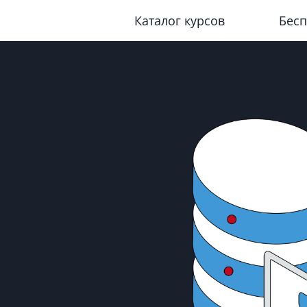
Каталог курсов
Бесп