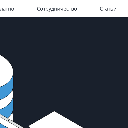
латно
Сотрудничество
Статьи