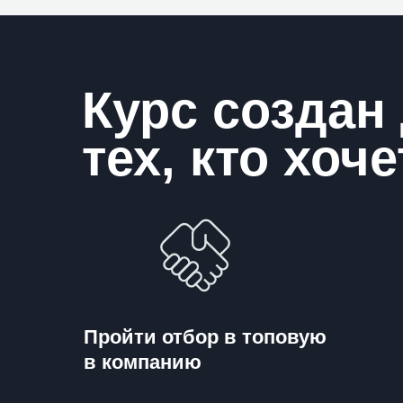
Курс создан
тех, кто хоче
Пройти отбор в топовую
в компанию