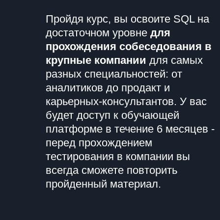
Пройдя курс, вы освоите SQL на
достаточном уровне
для
прохождения собеседования в
крупные компании
для самых
разных специальностей: от
аналитиков до продакт и
карьерных-консультантов. У вас
будет доступ к обучающей
платформе в течение 6 месяцев -
перед прохождением
тестирования в компании вы
всегда сможете повторить
пройденный материал.