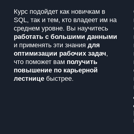
Курс подойдет как новичкам в
SQL, так и тем, кто владеет им на
среднем уровне. Вы научитесь
работать с большими данными
и применять эти знания
для
оптимизации рабочих задач
,
что поможет вам
получить
повышение по карьерной
лестнице
быстрее.