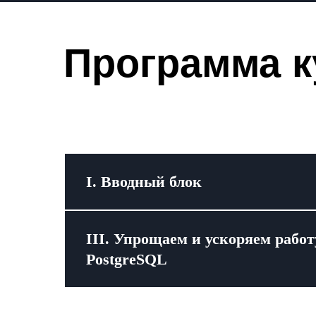
Программа к
I. Вводный блок
III. Упрощаем и ускоряем работ
PostgreSQL