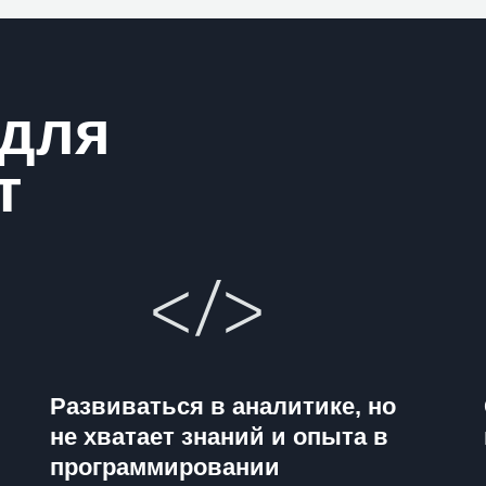
 для
т
Развиваться в аналитике, но
не хватает знаний и опыта в
программировании