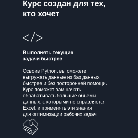
Курс создан для тех,
кто хочет
Выполнять текущие
задачи быстрее
Освоив Python, вы сможете
выгружать данные из баз данных
быстрее и без посторонней помощи.
Курс поможет вам начать
обрабатывать большие объемы
данных, с которыми не справляется
Excel, и применять эти знания
для оптимизации рабочих задач.