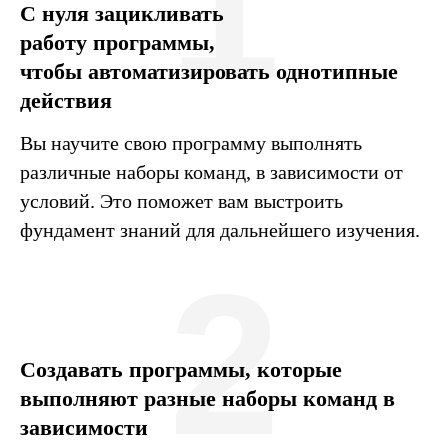
1
С нуля зацикливать
работу программы,
чтобы автоматизировать однотипные
действия
Вы научите свою программу выполнять
различные наборы команд, в зависимости от
условий. Это поможет вам выстроить
фундамент знаний для дальнейшего изучения.
2
Создавать программы, которые
выполняют разные наборы команд в
зависимости