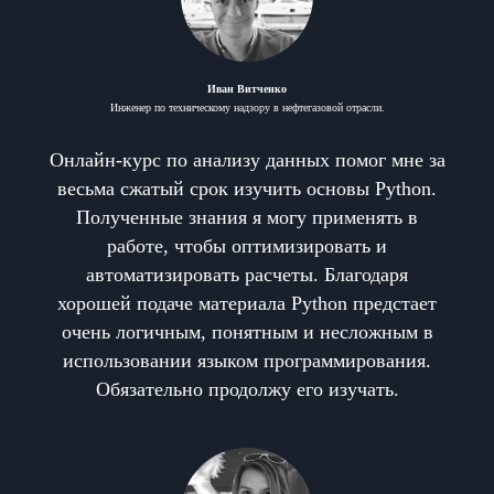
Иван Витченко
Инженер по техническому надзору в нефтегазовой отрасли.
Онлайн-курс по анализу данных помог мне за
весьма сжатый срок изучить основы Python.
Полученные знания я могу применять в
работе, чтобы оптимизировать и
автоматизировать расчеты. Благодаря
хорошей подаче материала Python предстает
очень логичным, понятным и несложным в
использовании языком программирования.
Обязательно продолжу его изучать.