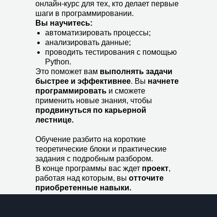
онлайн-курс для тех, кто делает первые
шаги в программировании.
Вы научитесь:
автоматизировать процессы;
анализировать данные;
проводить тестирования с помощью
Python.
Это поможет
вам
выполнять задачи
быстрее и эффективнее
. Вы
начнете
программировать
и сможете
применить новые знания, чтобы
продвинуться по карьерной
лестнице.
Мне подходит
Обучение разбито на короткие
теоретические блоки и практические
задания с подробным разбором.
В конце программы вас ждет
проект
,
работая над которым, вы
отточите
приобретенные навыки.