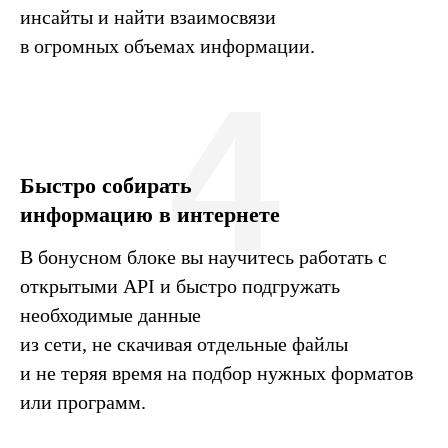
инсайты и найти взаимосвязи
в огромных объемах информации.
4
Быстро собирать
информацию в интернете
В бонусном блоке вы научитесь работать с
открытыми API и быстро подгружать
необходимые данные
из сети, не скачивая отдельные файлы
и не теряя время на подбор нужных форматов
или программ.