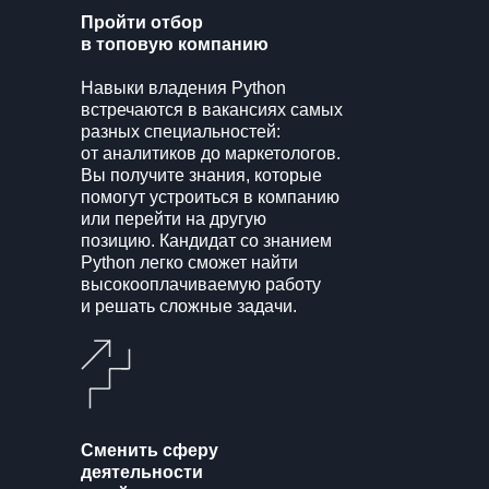
Пройти отбор
в топовую компанию
Навыки владения Python
встречаются в вакансиях самых
разных специальностей:
от аналитиков до маркетологов.
Вы получите знания, которые
помогут устроиться в компанию
или перейти на другую
позицию. Кандидат со знанием
Python легко сможет найти
высокооплачиваемую работу
и решать сложные задачи.
Сменить сферу
деятельности