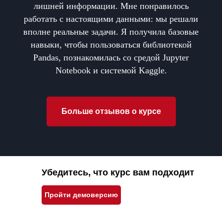
лишней информации. Мне понравилось
работать с настоящими данными: мы решали
вполне реальные задачи. Я получила базовые
навыки, чтобы пользоваться библиотекой
Pandas, познакомилась со средой Jupyter
Notebook и системой Kaggle.
Больше отзывов о курсе
Убедитесь, что курс вам подходит
Пройти демоверсию