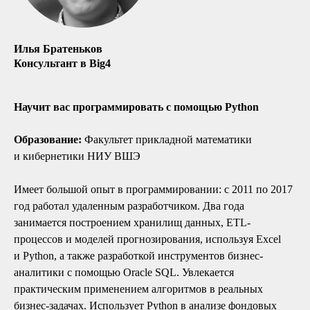
Илья Братеньков
Консультант в Big4
Научит вас программировать с помощью Python
Образование:
Факультет прикладной математики
и кибернетики НИУ ВШЭ
Имеет большой опыт в программировании: с 2011 по 2017
год работал удаленным разработчиком. Два года
занимается построением хранилищ данных, ETL-
процессов и моделей прогнозирования, используя Excel
и Python, а также разработкой инструментов бизнес-
аналитики с помощью Oracle SQL. Увлекается
практическим применением алгоритмов в реальных
бизнес-задачах. Использует Python в анализе фондовых