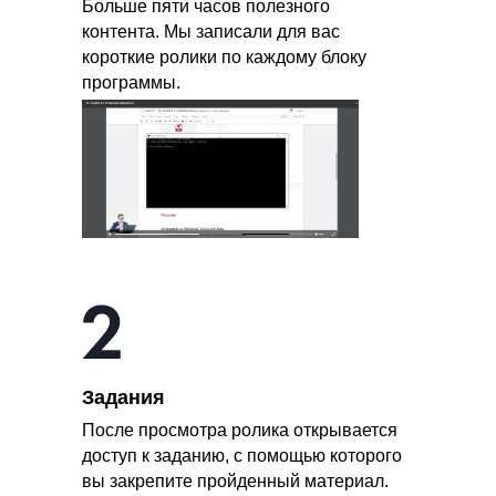
Больше пяти часов полезного
контента. Мы записали для вас
короткие ролики по каждому блоку
программы.
Задания
После просмотра ролика открывается
доступ к заданию, с помощью которого
вы закрепите пройденный материал.