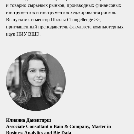
и товарно-сырьевых рынков, производных финансовых
инструментов и инструментов хеджирования рисков.
Выпускник и ментор Школы Changellenge >>,
приглашенный преподаватель факультета компьютерных
наук НИУ ВШЭ.
Илианна Даненгирш
Associate Consultant в Bain & Company, Master in
Business Analytics and Big Data