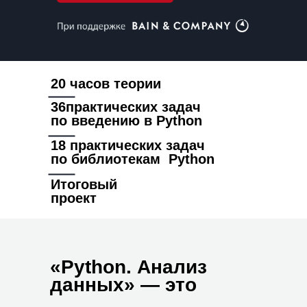
20 часов теории
36практических задач
по введению в Python
18 практических задач
по библиотекам Python
Итоговый
проект
«Python. Анализ
данных» — это