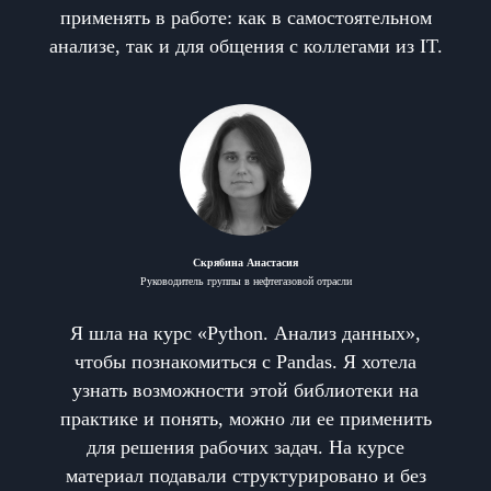
применять в работе: как в самостоятельном
анализе, так и для общения с коллегами из IT.
Скрябина Анастасия
Руководитель группы в нефтегазовой отрасли
Я шла на курс «Python. Анализ данных»,
чтобы познакомиться с Pandas. Я хотела
узнать возможности этой библиотеки на
практике и понять, можно ли ее применить
для решения рабочих задач. На курсе
материал подавали структурировано и без