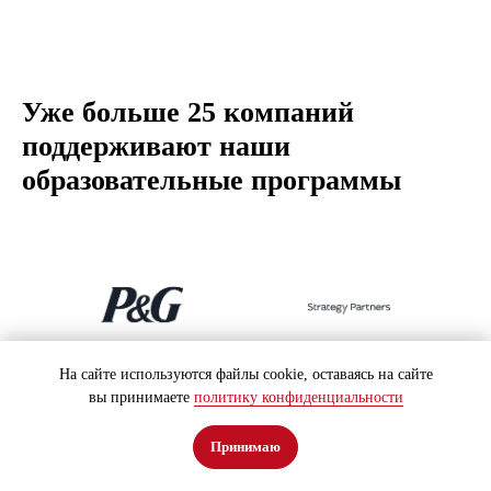
Уже больше 25 компаний
поддерживают наши
образовательные программы
На сайте используются файлы cookie, оставаясь на сайте
вы принимаете
политику конфиденциальности
Принимаю