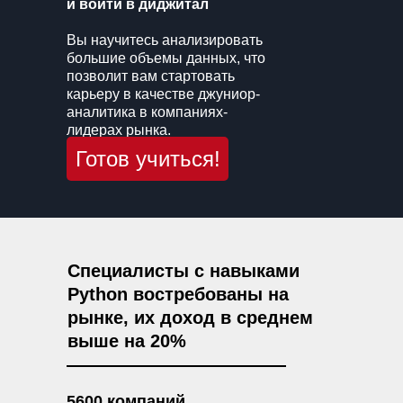
и войти в диджитал
Вы научитесь анализировать
большие объемы данных, что
позволит вам стартовать
карьеру в качестве джуниор-
аналитика в компаниях-
лидерах рынка.
Готов учиться!
Специалисты с навыками
Python востребованы на
рынке, их доход в среднем
выше на 20%
5600 компаний