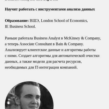
Научит работать с инструментами анализа данных
Образование:
ВШЭ, London School of Economics,
IE Business School.
Раньше работала Business Analyst в McKinsey & Company,
а теперь Associate Consultant в Bain & Company.
Анализирует клиентские данные и алгоритмы работы
с ними. Создает алгоритмы для автоматической очистки
данных, а также модели для расчета ресурсов,
необходимых для IT-интеграции компаний.