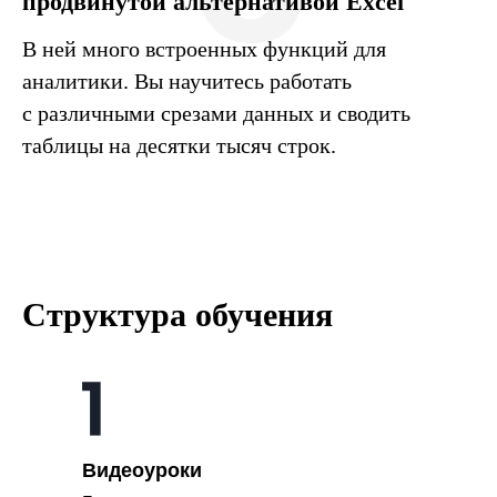
продвинутой альтернативой Excel
В ней много встроенных функций для
аналитики. Вы научитесь работать
с различными срезами данных и сводить
таблицы на десятки тысяч строк.
Структура обучения
Видеоуроки