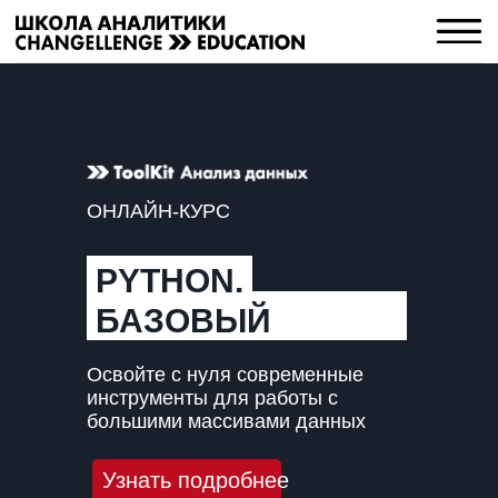
ОНЛАЙН-КУРС
PYTHON.
БАЗОВЫЙ
УРОВЕНЬ
Освойте с нуля современные
инструменты для работы с
большими массивами данных
Узнать подробнее