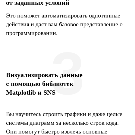
от заданных условий
Это поможет автоматизировать однотипные
действия и даст вам базовое представление о
программировании.
3
Визуализировать данные
с помощью библиотек
Matplotlib и SNS
Вы научитесь строить графики и даже целые
системы диаграмм за несколько строк кода.
Они помогут быстро извлечь основные