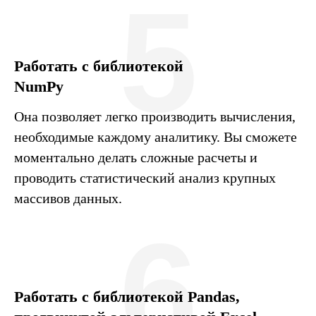
5
Работать с библиотекой
NumPy
Она позволяет легко производить вычисления,
необходимые каждому аналитику. Вы сможете
моментально делать сложные расчеты и
проводить статистический анализ крупных
массивов данных.
6
Работать с библиотекой Pandas,