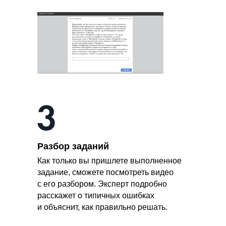
Разбор заданий
Как только вы пришлете выполненное
задание, сможете посмотреть видео
с его разбором. Эксперт подробно
расскажет о типичных ошибках
и объяснит, как правильно решать.