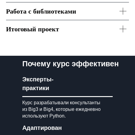
Работа с библиотеками
Итоговый проект
Почему курс эффективен
Эксперты-
практики
Курс разрабатывали консультанты
из Big3 и Big4, которые ежедневно
используют Python.
Адаптирован