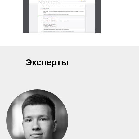
Эксперты