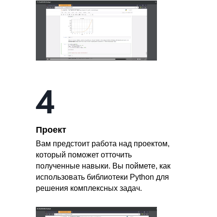
Проект
Вам предстоит работа над проектом,
который поможет отточить
полученные навыки. Вы поймете, как
использовать библиотеки Python для
решения комплексных задач.