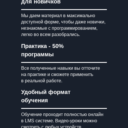
для новичков
Мы даем материал в максимально
доступной форме, чтобы даже новички,
незнакомые с программированием,
легко во всем разобрались.
Практика - 50%
программы
Все полученные навыки вы отточите
на практике и сможете применить
в реальной работе.
Удобный формат
обучения
Обучение проходит полностью онлайн
в LMS системе. Видео-уроки можно
смотреть с любых устройств.