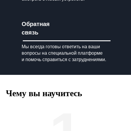
Обратная
связь
Мы всегда готовы ответить на ваши
вопросы на специальной платформе
и помочь справиться с затруднениями.
Чему вы научитесь