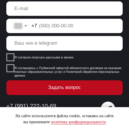
На сайте используются файлы cookie, оставаясь на сайте
вы принимаете
политику конфиденциальности