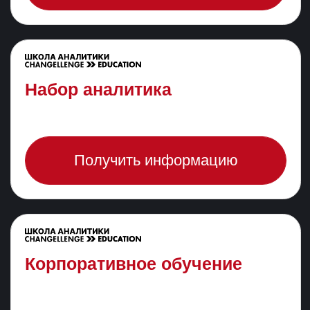
МЫ — КАМЕРНАЯ ШКОЛА
АНАЛИТИКИ С 2018 ГОДА