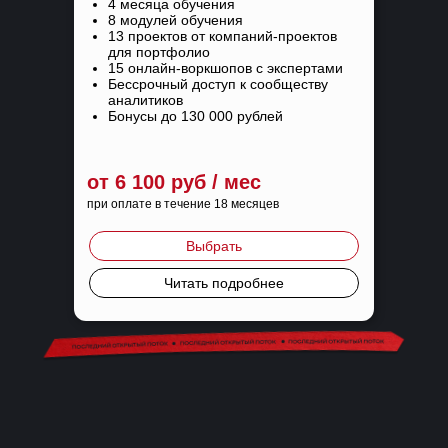
4 месяца обучения
8 модулей обучения
13 проектов от компаний-проектов
для портфолио
15 онлайн-воркшопов с экспертами
Бессрочный доступ к сообществу
аналитиков
Бонусы до 130 000 рублей
от 6 100 руб / мес
при оплате в течение 18 месяцев
Выбрать
Читать подробнее