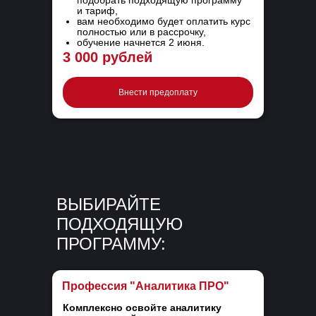
и тариф,
вам необходимо будет оплатить курс
полностью или в рассрочку,
обучение начнется 2 июня.
3 000 рублей
Внести предоплату
ВЫБИРАЙТЕ
ПОДХОДЯЩУЮ
ПРОГРАММУ:
Профессия "Аналитика ПРО"
Комплексно освойте аналитику