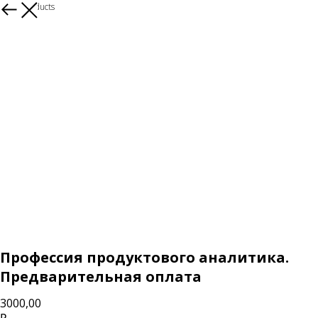
More products
Профессия продуктового аналитика.
Предварительная оплата
3000,00
₽