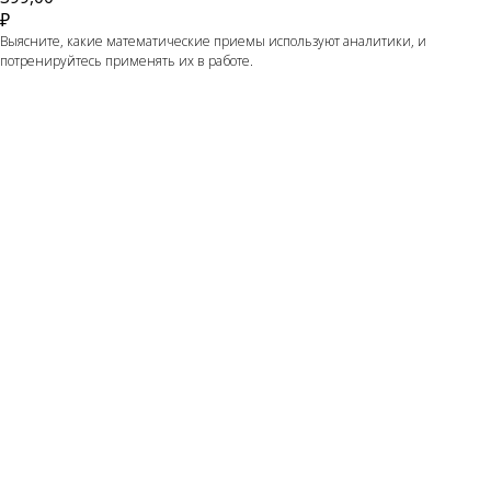
₽
Выясните, какие математические приемы используют аналитики, и
потренируйтесь применять их в работе.